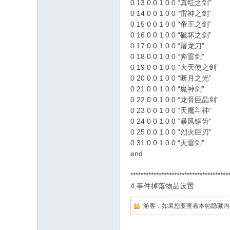
0 13 0 0 1 0 0 “真红之剑”
0 14 0 0 1 0 0 “雷神之剑”
0 15 0 0 1 0 0 “帝王之剑”
0 16 0 0 1 0 0 “破坏之剑”
0 17 0 0 1 0 0 “屠龙刀”
0 18 0 0 1 0 0 “奔雷剑”
0 19 0 0 1 0 0 “大天使之剑”
0 20 0 0 1 0 0 “断月之光”
0 21 0 0 1 0 0 “魔神剑”
0 22 0 0 1 0 0 “龙骨巨晶剑”
0 23 0 0 1 0 0 “天魔斗神”
0 24 0 0 1 0 0 “暴风锯齿”
0 25 0 0 1 0 0 “烈火巨刃”
0 31 0 0 1 0 0 “天雷剑”
end
**************************************
4.事件掉落物品设置
游客，如果您要查看本帖隐藏内