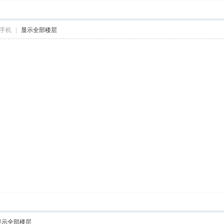
手机
|
显示全部楼层
显示全部楼层