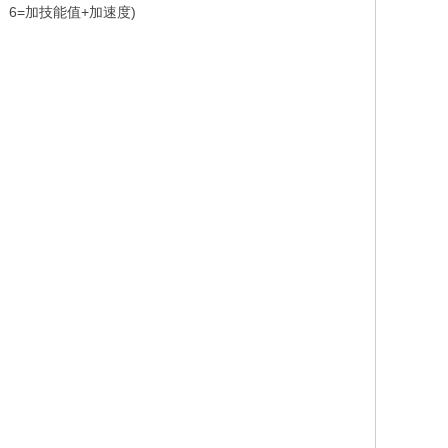
、6=加技能值+加速度)