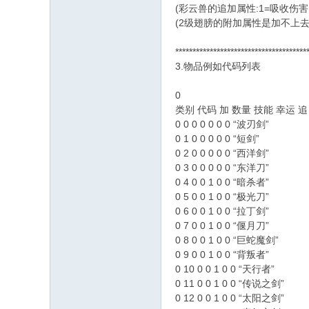
(彩云兽的追加属性:1=吸收伤
(2级翅膀的附加属性是加不上去
**************************************
3.物品例如代码列表
0
类别 代码 加 数量 技能 幸运 追
0 0 0 0 0 0 0 “波刃剑”
0 1 0 0 0 0 0 “短剑”
0 2 0 0 0 0 0 “西洋剑”
0 3 0 0 0 0 0 “东洋刀”
0 4 0 0 1 0 0 “暗杀者”
0 5 0 0 1 0 0 “极光刀”
0 6 0 0 1 0 0 “拉丁剑”
0 7 0 0 1 0 0 “偃月刀”
0 8 0 0 1 0 0 “巨蛇魔剑”
0 9 0 0 1 0 0 “背叛者”
0 10 0 0 1 0 0 “天行者”
0 11 0 0 1 0 0 “传说之剑”
0 12 0 0 1 0 0 “太阳之剑”